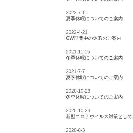
2022-7-11
夏季休暇についてのご案内
2022-4-21
GW期間中の休暇のご案内
2021-11-15
冬季休暇についてのご案内
2021-7-7
夏季休暇についてのご案内
2020-10-23
冬季休暇についてのご案内
2020-10-23
新型コロナウイルス対策として
2020-8-3