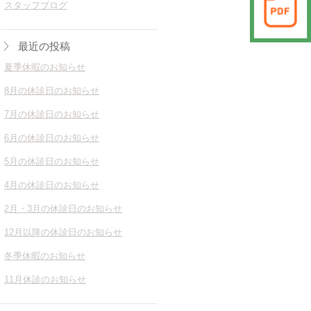
スタッフブログ
最近の投稿
夏季休暇のお知らせ
8月の休診日のお知らせ
7月の休診日のお知らせ
6月の休診日のお知らせ
5月の休診日のお知らせ
4月の休診日のお知らせ
2月・3月の休診日のお知らせ
12月以降の休診日のお知らせ
冬季休暇のお知らせ
11月休診のお知らせ