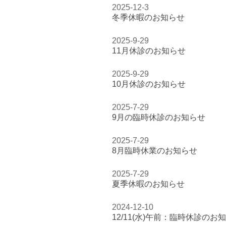
2025-12-3
冬季休暇のお知らせ
2025-9-29
11月休診のお知らせ
2025-9-29
10月休診のお知らせ
2025-7-29
9月の臨時休診のお知らせ
2025-7-29
8月臨時休業のお知らせ
2025-7-29
夏季休暇のお知らせ
2024-12-10
12/11(水)午前：臨時休診のお