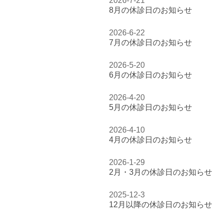
2026-7-21
8月の休診日のお知らせ
2026-6-22
7月の休診日のお知らせ
2026-5-20
6月の休診日のお知らせ
2026-4-20
5月の休診日のお知らせ
2026-4-10
4月の休診日のお知らせ
2026-1-29
2月・3月の休診日のお知らせ
2025-12-3
12月以降の休診日のお知らせ