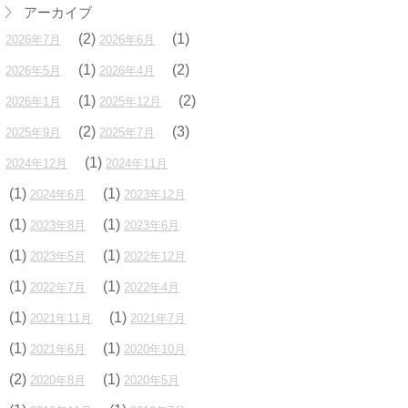
アーカイブ
(2)
(1)
2026年7月
2026年6月
(1)
(2)
2026年5月
2026年4月
(1)
(2)
2026年1月
2025年12月
(2)
(3)
2025年9月
2025年7月
(1)
2024年12月
2024年11月
(1)
(1)
2024年6月
2023年12月
(1)
(1)
2023年8月
2023年6月
(1)
(1)
2023年5月
2022年12月
(1)
(1)
2022年7月
2022年4月
(1)
(1)
2021年11月
2021年7月
(1)
(1)
2021年6月
2020年10月
(2)
(1)
2020年8月
2020年5月