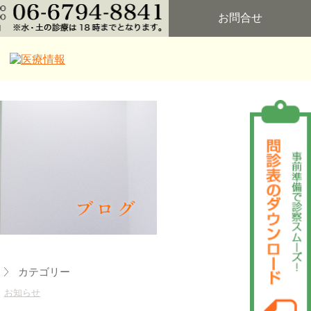
お問合せ
カテゴリー
お知らせ