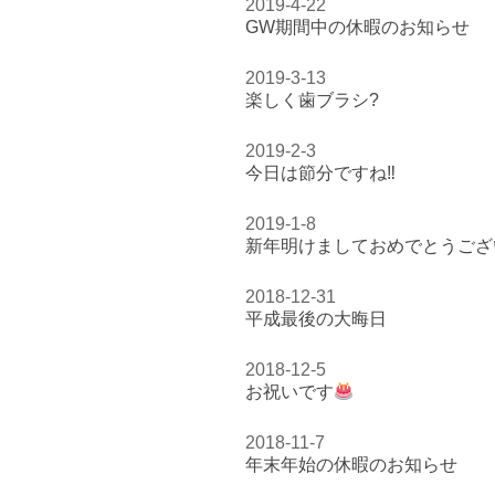
2019-4-22
GW期間中の休暇のお知らせ
2019-3-13
楽しく歯ブラシ?
2019-2-3
今日は節分ですね‼︎
2019-1-8
新年明けましておめでとうござ
2018-12-31
平成最後の大晦日
2018-12-5
お祝いです
2018-11-7
年末年始の休暇のお知らせ