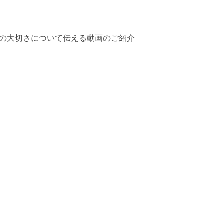
の大切さについて伝える動画のご紹介