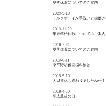
夏季休暇についてのご案内
2020-5-18
ミルクボーイが手洗いと歯磨き
2019-11-29
年末年始休暇についてのご案内
2019-7-31
夏季休暇についてのご案内
2019-6-11
東平野幼稚園歯科検診
2019-5-10
大型連休も終わりましたね〜！
2019-4-30
平成最後の日