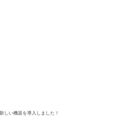
新しい機器を導入しました！