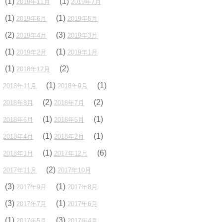
(1)
(1)
2019年11月
2019年7月
(1)
(1)
2019年6月
2019年5月
(2)
(3)
2019年4月
2019年3月
(1)
(1)
2019年2月
2019年1月
(1)
(2)
2018年12月
(1)
(1)
2018年11月
2018年9月
(2)
(2)
2018年8月
2018年7月
(1)
(1)
2018年6月
2018年5月
(1)
(1)
2018年4月
2018年2月
(1)
(6)
2018年1月
2017年12月
(2)
2017年11月
2017年10月
(3)
(1)
2017年9月
2017年8月
(3)
(1)
2017年7月
2017年6月
(1)
(3)
2017年5月
2017年4月