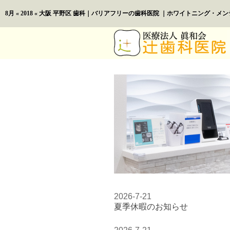
8月 « 2018 « 大阪 平野区 歯科｜バリアフリーの歯科医院 ｜ホワイトニング
2026-7-21
夏季休暇のお知らせ