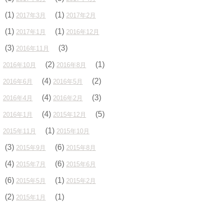
(1)
(1)
2017年3月
2017年2月
(1)
(1)
2017年1月
2016年12月
(3)
(3)
2016年11月
(2)
(1)
2016年10月
2016年8月
(4)
(2)
2016年6月
2016年5月
(4)
(3)
2016年4月
2016年2月
(4)
(5)
2016年1月
2015年12月
(1)
2015年11月
2015年10月
(3)
(6)
2015年9月
2015年8月
(4)
(6)
2015年7月
2015年6月
(6)
(1)
2015年5月
2015年2月
(2)
(1)
2015年1月