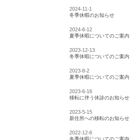
2024-11-1
冬季休暇のお知らせ
2024-6-12
夏季休暇についてのご案内
2023-12-13
冬季休暇についてのご案内
2023-8-2
夏季休暇についてのご案内
2023-6-16
移転に伴う休診のお知らせ
2023-5-15
新住所への移転のお知らせ
2022-12-6
冬季休暇についてのご案内