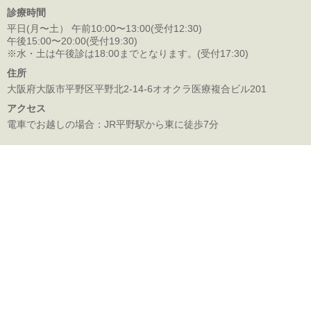
診療時間
平日(月〜土） 午前10:00〜13:00(受付12:30)
午後15:00〜20:00(受付19:30)
※水・土は午後診は18:00までとなります。(受付17:30)
住所
大阪府大阪市平野区平野北2-14-6オオクラ医療複合ビル201
アクセス
電車でお越しの場合：JR平野駅から東に徒歩7分