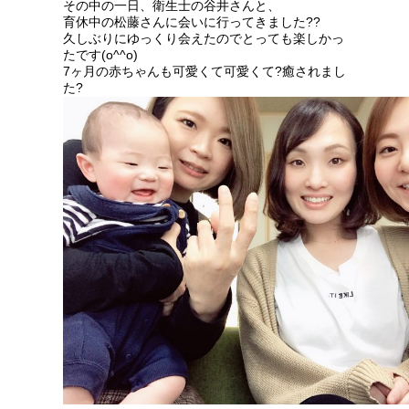
その中の一日、衛生士の谷井さんと、
育休中の松藤さんに会いに行ってきました??
久しぶりにゆっくり会えたのでとっても楽しかっ
たです(o^^o)
7ヶ月の赤ちゃんも可愛くて可愛くて?癒されまし
た?