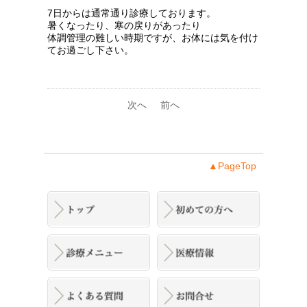
7日からは通常通り診療しております。
暑くなったり、寒の戻りがあったり
体調管理の難しい時期ですが、お体には気を付け
てお過ごし下さい。
次へ
前へ
▲PageTop