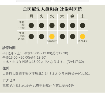
診療時間
平日(月〜土） 午前10:00〜13:00(受付12:30)
午後15:00〜20:00(受付19:30)
※水・土は午後診は18:00までとなります。(受付17:30)
住所
大阪府大阪市平野区平野北2-14-6オオクラ医療複合ビル201
アクセス
電車でお越しの場合：JR平野駅から東に徒歩7分