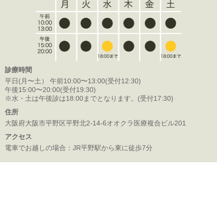
診療時間
平日(月〜土） 午前10:00〜13:00(受付12:30)
午後15:00〜20:00(受付19:30)
※水・土は午後診は18:00までとなります。(受付17:30)
住所
大阪府大阪市平野区平野北2-14-6オオクラ医療複合ビル201
アクセス
電車でお越しの場合：JR平野駅から東に徒歩7分