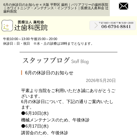
6月の休診日のお知らせ « 大阪 平野区 歯科｜バリアフリーの歯科医院
｜ホワイトニング・メンテナンス・インプラント｜医療法人眞和会 辻
歯科医院
午前10:00～13:00 午後15:00～20:00
休診日：日・祝日 ※水・土の診療は18時までとなります。
6月の休診日のお知らせ
2026年5月20日
平素より当院をご利用いただき誠にありがとうご
ざいます。
6月の休診日について、下記の通りご案内いたし
ます。
⚫6月10日(水)
機械メンテナンスのため、午後休診
⚫6月17日(水)
講習会のため、午後休診